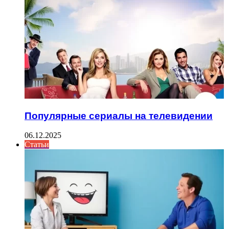
Популярные сериалы на телевидении
06.12.2025
Статьи