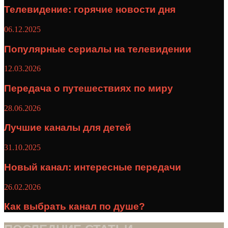
Телевидение: горячие новости дня
06.12.2025
Популярные сериалы на телевидении
12.03.2026
Передача о путешествиях по миру
28.06.2026
Лучшие каналы для детей
31.10.2025
Новый канал: интересные передачи
26.02.2026
Как выбрать канал по душе?