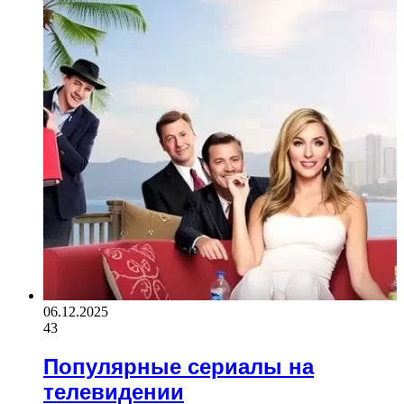
06.12.2025
43
Популярные сериалы на
телевидении