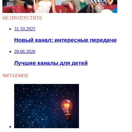
НЕ ПРОПУСТИТЕ
31.10.2025
Новый канал: интересные передачи
28.06.2026
Лучшие каналы для детей
ЧИТАЕМОЕ