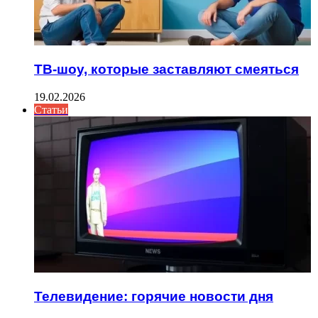
ТВ-шоу, которые заставляют смеяться
19.02.2026
Статьи
Телевидение: горячие новости дня