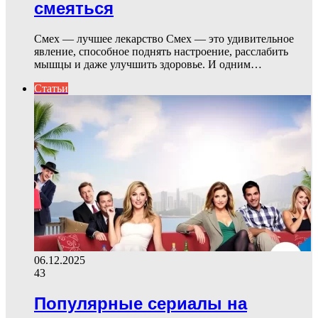
смеяться
Смех — лучшее лекарство Смех — это удивительное
явление, способное поднять настроение, расслабить
мышцы и даже улучшить здоровье. И одним…
Статьи
06.12.2025
43
Популярные сериалы на