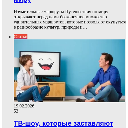
Изумительные маршруты Путешествия по миру
открывают перед нами бесконечное множество
удивительных маршрутов, которые позволяют окунуться
в разнообразие культур, природы и…
Статьи
19.02.2026
53
ТВ-шоу, которые заставляют