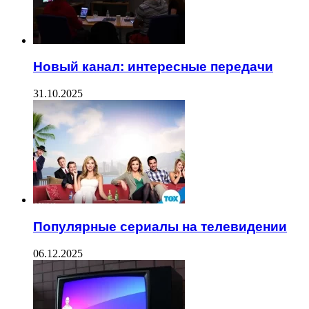
Новый канал: интересные передачи
31.10.2025
Популярные сериалы на телевидении
06.12.2025