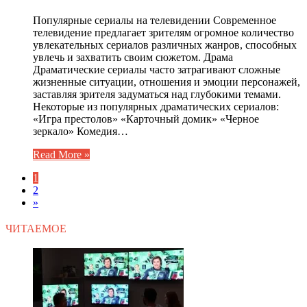
Популярные сериалы на телевидении Современное
телевидение предлагает зрителям огромное количество
увлекательных сериалов различных жанров, способных
увлечь и захватить своим сюжетом. Драма
Драматические сериалы часто затрагивают сложные
жизненные ситуации, отношения и эмоции персонажей,
заставляя зрителя задуматься над глубокими темами.
Некоторые из популярных драматических сериалов:
«Игра престолов» «Карточный домик» «Черное
зеркало» Комедия…
Read More »
1
2
»
ЧИТАЕМОЕ