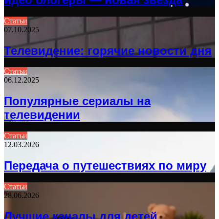
Статьи
07.10.2025
Телевидение: горячие новости дня
Статьи
06.12.2025
Популярные сериалы на
телевидении
Статьи
12.03.2026
Передача о путешествиях по миру
Статьи
28.06.2026
Лучшие каналы для детей