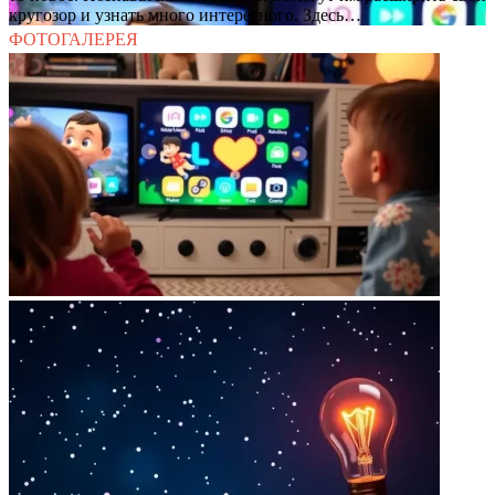
кругозор и узнать много интересного. Здесь…
ФОТОГАЛЕРЕЯ