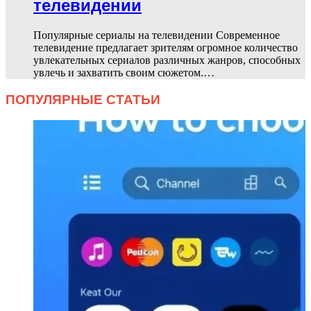
телевидении
Популярные сериалы на телевидении Современное
телевидение предлагает зрителям огромное количество
увлекательных сериалов различных жанров, способных
увлечь и захватить своим сюжетом.…
ПОПУЛЯРНЫЕ СТАТЬИ