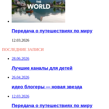
Передача о путешествиях по миру
12.03.2026
ПОСЛЕДНИЕ ЗАПИСИ
28.06.2026
Лучшие каналы для детей
26.04.2026
идео блогеры — новая звезда
12.03.2026
Передача о путешествиях по миру