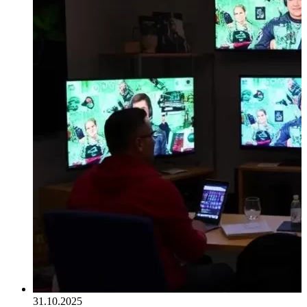
31.10.2025