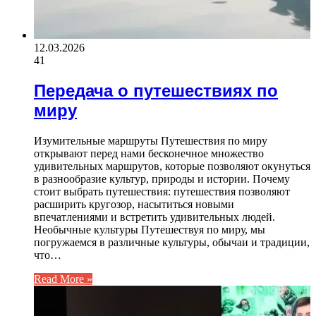
12.03.2026
41
Передача о путешествиях по
миру
Изумительные маршруты Путешествия по миру
открывают перед нами бесконечное множество
удивительных маршрутов, которые позволяют окунуться
в разнообразие культур, природы и истории. Почему
стоит выбрать путешествия: путешествия позволяют
расширить кругозор, насытиться новыми
впечатлениями и встретить удивительных людей.
Необычные культуры Путешествуя по миру, мы
погружаемся в различные культуры, обычаи и традиции,
что…
Read More »