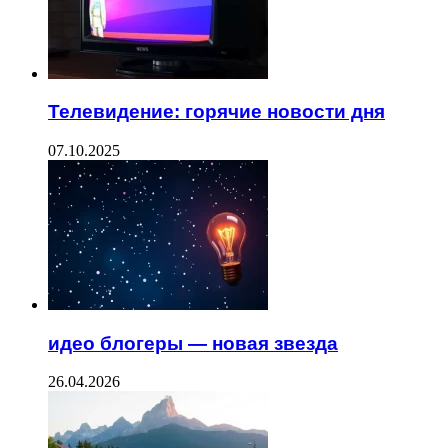
Телевидение: горячие новости дня
07.10.2025
идео блогеры — новая звезда
26.04.2026