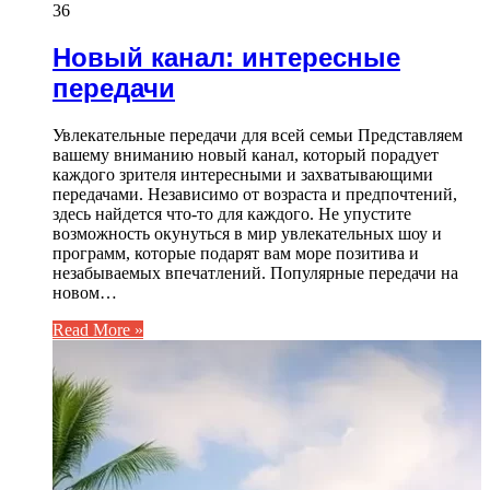
36
Новый канал: интересные
передачи
Увлекательные передачи для всей семьи Представляем
вашему вниманию новый канал, который порадует
каждого зрителя интересными и захватывающими
передачами. Независимо от возраста и предпочтений,
здесь найдется что-то для каждого. Не упустите
возможность окунуться в мир увлекательных шоу и
программ, которые подарят вам море позитива и
незабываемых впечатлений. Популярные передачи на
новом…
Read More »