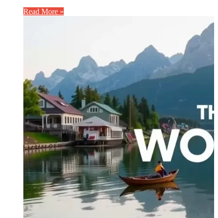
Read More »