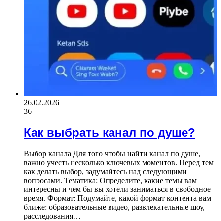
26.02.2026
36
Как выбрать канал по душе?
Выбор канала Для того чтобы найти канал по душе,
важно учесть несколько ключевых моментов. Перед тем
как делать выбор, задумайтесь над следующими
вопросами. Тематика: Определите, какие темы вам
интересны и чем бы вы хотели заниматься в свободное
время. Формат: Подумайте, какой формат контента вам
ближе: образовательные видео, развлекательные шоу,
расследования…