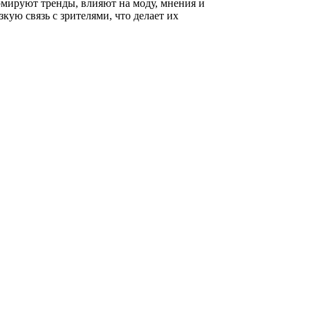
рмируют тренды, влияют на моду, мнения и
кую связь с зрителями, что делает их