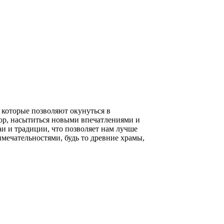
которые позволяют окунуться в
зор, насытиться новыми впечатлениями и
и и традиции, что позволяет нам лучше
мечательностями, будь то древние храмы,