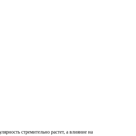
лярность стремительно растет, а влияние на